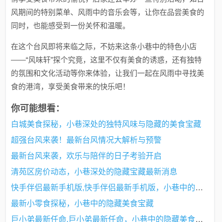
风期间的特别菜单、风雨中的音乐会等，让你在品尝美食的
同时，也能感受到一份关怀和温暖。
在这个台风即将来临之际，不妨来这条小巷中的特色小店
——“风味轩”探个究竟，这里不仅有美食的诱惑，还有独特
的氛围和文化活动等你来体验，让我们一起在风雨中寻找美
食的港湾，享受美食带来的快乐吧！
你可能想看：
白城美食探秘，小巷深处的独特风味与隐藏的美食宝藏
超强台风来袭！最新台风情况大解析与预警
最新台风来袭，欢乐与陪伴的日子考验开启
清苑区房价动态，小巷深处的隐藏宝藏最新消息
快手伴侣最新手机版,快手伴侣最新手机版，小巷中的隐藏美食宝藏探秘
最新小零食探秘，小巷中的隐藏美食宝藏
巨小弟最新任命,巨小弟最新任命，小巷中的隐藏美食宝藏