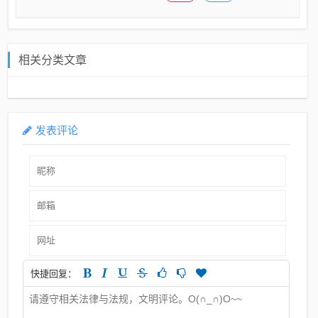
相关分类文章
发表评论
快捷回复：