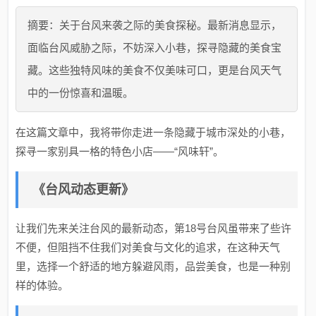
摘要：关于台风来袭之际的美食探秘。最新消息显示，
面临台风威胁之际，不妨深入小巷，探寻隐藏的美食宝
藏。这些独特风味的美食不仅美味可口，更是台风天气
中的一份惊喜和温暖。
在这篇文章中，我将带你走进一条隐藏于城市深处的小巷，
探寻一家别具一格的特色小店——“风味轩”。
《台风动态更新》
让我们先来关注台风的最新动态，第18号台风虽带来了些许
不便，但阻挡不住我们对美食与文化的追求，在这种天气
里，选择一个舒适的地方躲避风雨，品尝美食，也是一种别
样的体验。