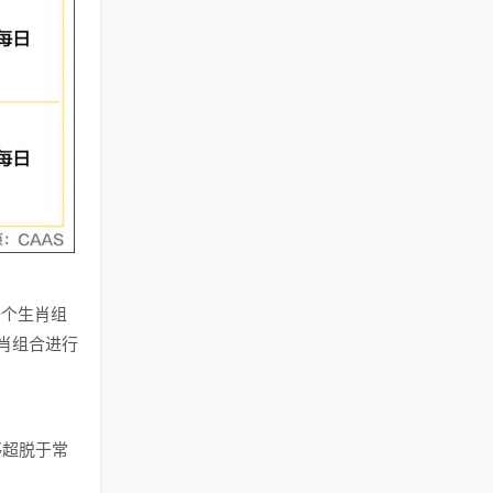
一个生肖组
肖组合进行
够超脱于常