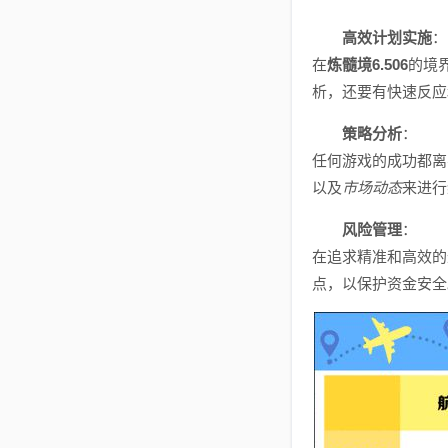
高效计划实施
：
在
炼髓境6.506
的境
析，还要有快速反应
策略分析
：
任何游戏的成功都离
以及
市场动态
来进行
风险管理
：
在追求精准和高效的
点，以保护资金安全