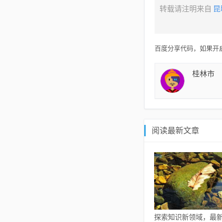
转载请注明来自
昆
百度分享代码，如果开启
桂林市
阅读最新文章
探索知识新领域，最