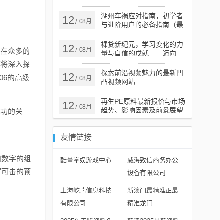
湖州车祸应对指南，初学者
12
08月
/
与进阶用户的必备指南（最
新车祸资讯更新）
裸贷新纪元，学习变化的力
12
08月
而在众多的
/
量与自信的成就——迈向
2025
文将深入探
探索前沿视频魅力的最新凹
12
06的高级
08月
/
凸视频网站
再生PE原料最新报价与市场
12
08月
/
趋势、影响因素及前景展望
成功的关
分析
友情链接
和数字的组
酷量掌娱游戏中心
威海致信商务办公
懈可击的预
设备有限公司
上海屹瑞信息科技
新澳门最精准正最
有限公司
精准龙门