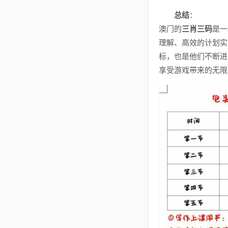
总结
：
澳门的
三肖三码
是一
理解、高效的计划实
标，也是他们不断进
享受游戏带来的无限