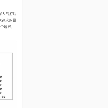
深入的游戏
家追求的目
这个境界，