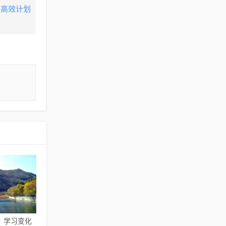
,高效计划
，学习变化