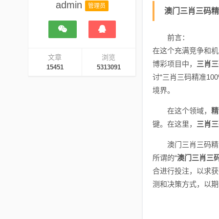
admin
管理员
澳门三肖三码精准
前言：
在这个充满竞争和机
文章
浏览
博彩项目中，
三肖三
15451
5313091
讨“三肖三码精准10
境界。
在这个领域，
精
键。在这里，
三肖三
澳门三肖三码精准
所谓的“
澳门三肖三码
合进行投注，以求获
测和决策方式，以期