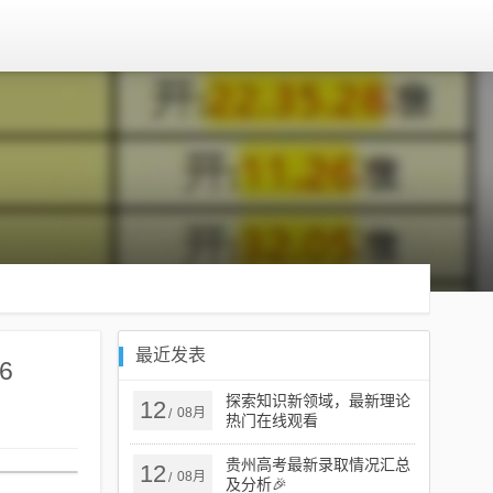
最近发表
6
探索知识新领域，最新理论
12
08月
/
热门在线观看
贵州高考最新录取情况汇总
12
08月
/
及分析🎉